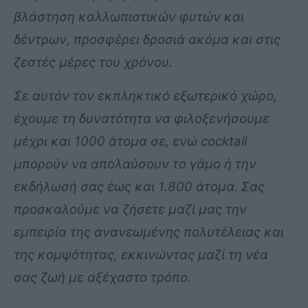
βλάστηση καλλωπιστικών φυτών και
δέντρων, προσφέρει δροσιά ακόμα και στις
ζεστές μέρες του χρόνου.
Σε αυτόν τον εκπληκτικό εξωτερικό χώρο,
έχουμε τη δυνατότητα να φιλοξενήσουμε
μέχρι και 1000 άτομα σε, ενώ cocktail
μπορούν να απολαύσουν το γάμο ή την
εκδήλωσή σας έως και 1.800 άτομα. Σας
προσκαλούμε να ζήσετε μαζί μας την
εμπειρία της ανανεωμένης πολυτέλειας και
της κομψότητας, εκκινώντας μαζί τη νέα
σας ζωή με αξέχαστο τρόπο.