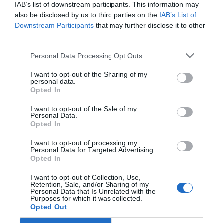
IAB’s list of downstream participants. This information may
also be disclosed by us to third parties on the
IAB’s List of
Downstream Participants
that may further disclose it to other
third parties.
Personal Data Processing Opt Outs
I want to opt-out of the Sharing of my
personal data.
Opted In
I want to opt-out of the Sale of my
Personal Data.
Opted In
I want to opt-out of processing my
Personal Data for Targeted Advertising.
Opted In
I want to opt-out of Collection, Use,
Retention, Sale, and/or Sharing of my
Personal Data that Is Unrelated with the
Purposes for which it was collected.
Opted Out