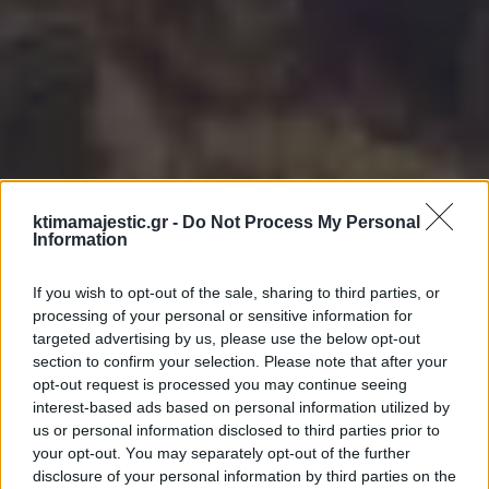
ktimamajestic.gr -
Do Not Process My Personal
Information
If you wish to opt-out of the sale, sharing to third parties, or
processing of your personal or sensitive information for
targeted advertising by us, please use the below opt-out
section to confirm your selection. Please note that after your
opt-out request is processed you may continue seeing
interest-based ads based on personal information utilized by
us or personal information disclosed to third parties prior to
your opt-out. You may separately opt-out of the further
disclosure of your personal information by third parties on the