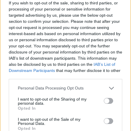
If you wish to opt-out of the sale, sharing to third parties, or
processing of your personal or sensitive information for
targeted advertising by us, please use the below opt-out
section to confirm your selection. Please note that after your
opt-out request is processed you may continue seeing
interest-based ads based on personal information utilized by
us or personal information disclosed to third parties prior to
your opt-out. You may separately opt-out of the further
disclosure of your personal information by third parties on the
IAB’s list of downstream participants. This information may
also be disclosed by us to third parties on the
IAB’s List of
Downstream Participants
that may further disclose it to other
third parties.
Personal Data Processing Opt Outs
I want to opt-out of the Sharing of my
personal data.
Opted In
ΣΥΜΒΟΥΛΈΣ
I want to opt-out of the Sale of my
Personal Data.
Opted In