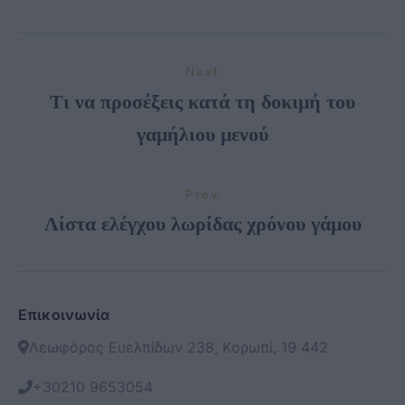
Next
Τι να προσέξεις κατά τη δοκιμή του
γαμήλιου μενού
Prev
Λίστα ελέγχου λωρίδας χρόνου γάμου
Επικοινωνία
Λεωφόρος Ευελπίδων 238, Κορωπί, 19 442
+30210 9653054