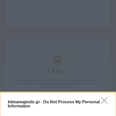
ktimamajestic.gr -
Do Not Process My Personal
Information