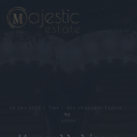
29
Οκτ
2023
Tips
Δεν
υπάρχουν
Σχόλια
by
admin