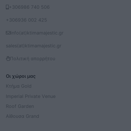
+306986 740 506
+306936 002 425
info(at)ktimamajestic.gr
sales(at)ktimamajestic.gr
Πολιτική απορρήτου
Οι χώροι μας
Κτήμα Gold
Imperial Private Venue
Roof Garden
Αίθουσα Grand