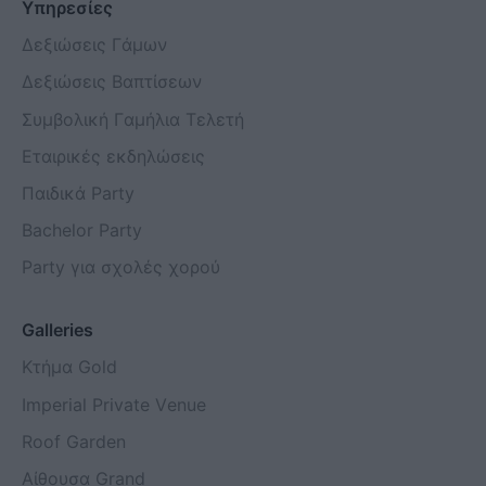
Υπηρεσίες
Δεξιώσεις Γάμων
Δεξιώσεις Βαπτίσεων
Συμβολική Γαμήλια Τελετή
Εταιρικές εκδηλώσεις
Παιδικά Party
Bachelor Party
Party για σχολές χορού
Galleries
Κτήμα Gold
Imperial Private Venue
Roof Garden
Αίθουσα Grand